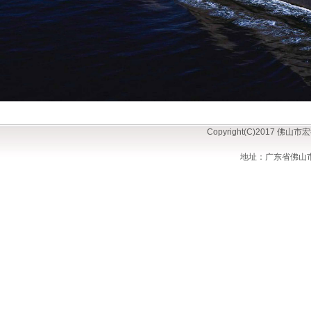
Copyright(C)2017
地址：广东省佛山市